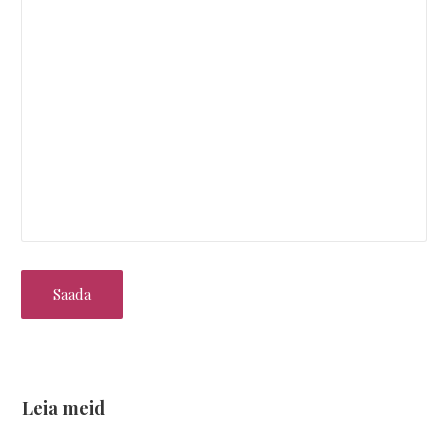
Leia meid