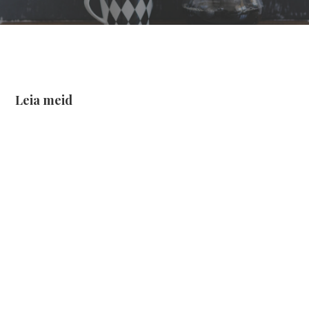
Leia meid